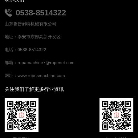
0538-8514322
山东鲁普耐特机械有限公司
地址：泰安市东部高新开发区
电话：0538-8514322
邮箱：ropamachine7@ropenet.com
网址：www.ropesmachine.com
关注我们了解更多行业资讯