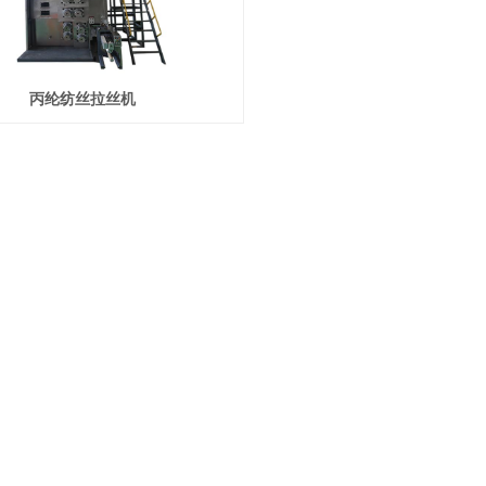
丙纶纺丝拉丝机