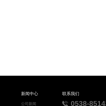
新闻中心
联系我们
0538-851
公司新闻