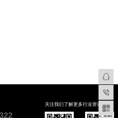
关注我们了解更多行业资讯
4322