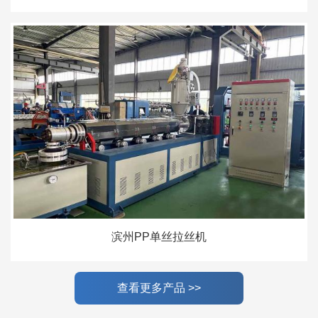
滨州PP单丝拉丝机
查看更多产品 >>