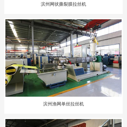
滨州网状撕裂膜拉丝机
滨州渔网单丝拉丝机