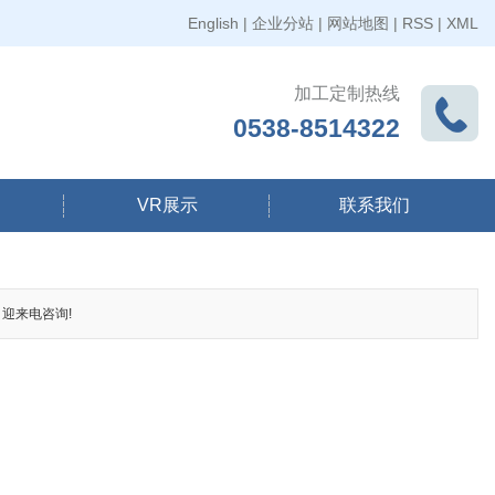
English
|
企业分站
|
网站地图
|
RSS
|
XML
加工定制热线
0538-8514322
VR展示
联系我们
 迎来电咨询!