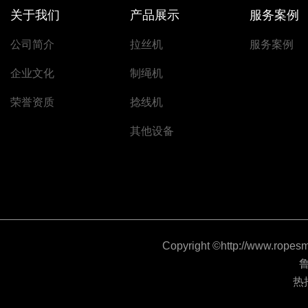
关于我们
产品展示
服务案例
公司简介
拉丝机
服务案例
企业文化
制绳机
荣誉资质
捻线机
其他设备
Copyright ©http://www
鲁
热