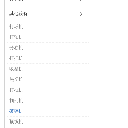
其他设备
打球机
打轴机
分卷机
打把机
吸塑机
热切机
打框机
捆扎机
破碎机
预织机