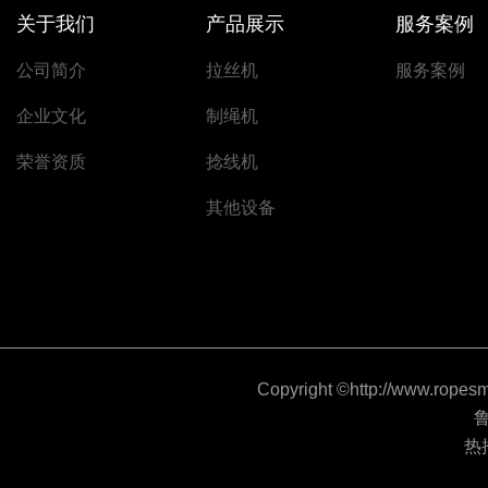
关于我们
产品展示
服务案例
公司简介
拉丝机
服务案例
企业文化
制绳机
荣誉资质
捻线机
其他设备
Copyright ©http://www
鲁
热